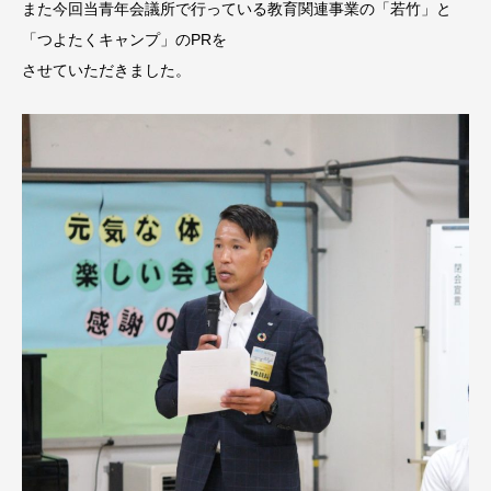
また今回当青年会議所で行っている教育関連事業の「若竹」と
「つよたくキャンプ」のPRを
させていただきました。