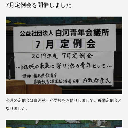
7月定例会を開催しました
今月の定例会は白河第一小学校をお借りしまして、移動定例会と
なりました。