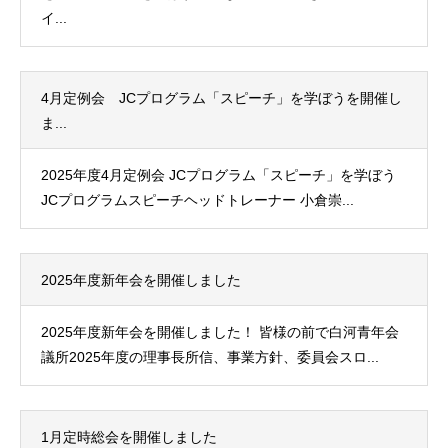
イ...
4月定例会 JCプログラム「スピーチ」を学ぼうを開催し
ま...
2025年度4月定例会 JCプログラム「スピーチ」を学ぼう
JCプログラムスピーチヘッドトレーナー 小倉崇...
2025年度新年会を開催しました
2025年度新年会を開催しました！ 皆様の前で白河青年会
議所2025年度の理事長所信、事業方針、委員会スロ...
1月定時総会を開催しました