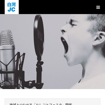
お知らせ
地域とつながる「おしごとフェスタ」開催