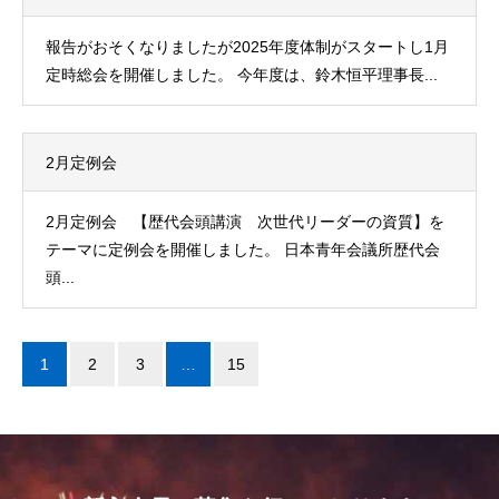
報告がおそくなりましたが2025年度体制がスタートし1月
定時総会を開催しました。 今年度は、鈴木恒平理事長...
2月定例会
2月定例会 【歴代会頭講演 次世代リーダーの資質】を
テーマに定例会を開催しました。 日本青年会議所歴代会
頭...
1
2
3
…
15