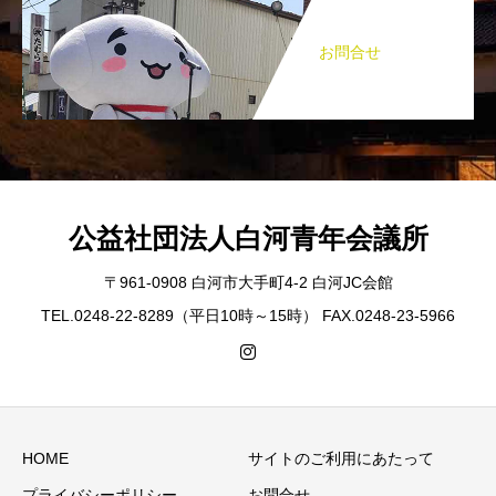
お問合せ
公益社団法人白河青年会議所
〒961-0908 白河市大手町4-2 白河JC会館
TEL.0248-22-8289（平日10時～15時） FAX.0248-23-5966
HOME
サイトのご利用にあたって
プライバシーポリシー
お問合せ