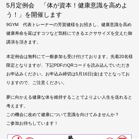
5月定例会 「体が資本！健康意識を高めよ
う！」を開催します
9GYM 代表トレーナーの芳賀健様をお招きし、健康意識を高め
健康寿命を延ばすコツなど気軽にできるエクササイズを交えた御
講演を頂きます。
本定例会は無料にて一般参加も受け付けております。先着20名様
限定となりますが、下記PDFのQRコードを読み込んでいただき
お申込みください。お申込み締切は5月16日(金)までとなってお
りますので、ご注意ください。
夢に向かえる健康な体を維持することでよりよい人生を送れると
考えます。
この機会に改めて健康について意識を向けてみませんか？
ご参加お待ちしています！