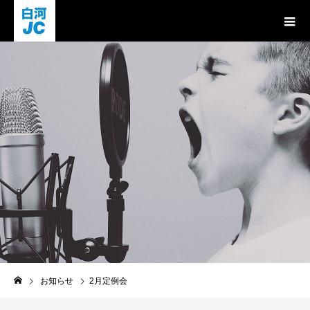
お知らせ
お知らせ
2月定例会