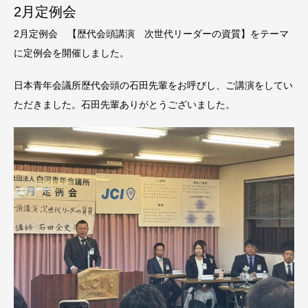
2月定例会
2月定例会 【歴代会頭講演 次世代リーダーの資質】をテーマ
に定例会を開催しました。
日本青年会議所歴代会頭の石田先輩をお呼びし、ご講演をしてい
ただきました。石田先輩ありがとうございました。