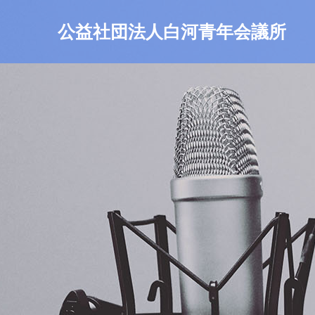
公益社団法人白河青年会議所