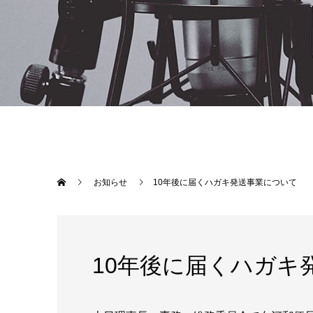
お知らせ
10年後に届くハガキ発送事業について
10年後に届くハガキ