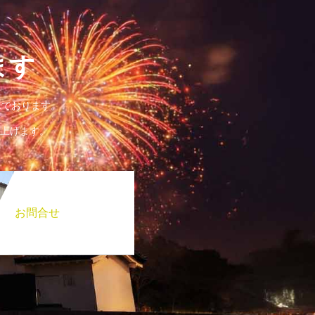
ます
んでおります。
上げます。
お問合せ