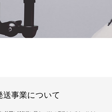
お知らせ
発送事業について