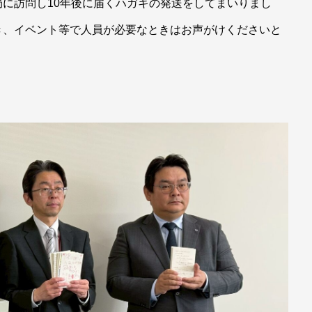
に訪問し10年後に届くハガキの発送をしてまいりまし
き、イベント等で人員が必要なときはお声がけくださいと