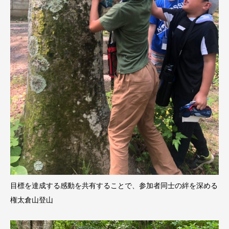
目標を達成する感動を共有することで、参加者同士の絆を深める
権太倉山登山