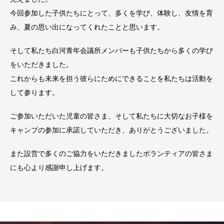
今回参加した子供たちにとって、多くを学び、体験し、友情を育
み、夏の思い出になってくれたことと思います。
そして私たち白河青年会議所メンバーも子供たちから多くの学び
をいただきました。
これからも未来を担う彼らにためにできることを私たちは活動を
して参ります。
ご参加いただいた児童の皆さま、そして私たちに大切なお子様を
キャンプの参加に承諾していただき、ありがとうございました。
また設営で多くのご協力をいただきましたボランティアの皆さま
にも心より感謝申し上げます。