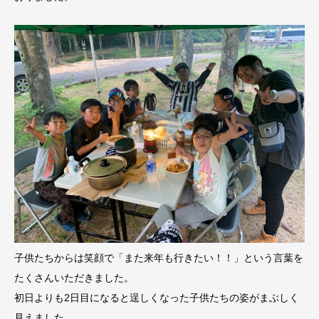
子供たちからは笑顔で「また来年も行きたい！！」という言葉を
たくさんいただきました。
初日よりも2日目になると逞しくなった子供たちの姿がまぶしく
見えました。