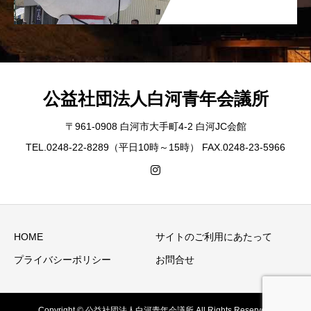
公益社団法人白河青年会議所
〒961-0908 白河市大手町4-2 白河JC会館
TEL.0248-22-8289（平日10時～15時） FAX.0248-23-5966
HOME
サイトのご利用にあたって
プライバシーポリシー
お問合せ
Copyright © 公益社団法人白河青年会議所 All Rights Reserved.