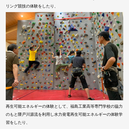
リング競技の体験をしたり、
再生可能エネルギーの体験として、福島工業高等専門学校の協力
のもと隈戸川源流を利用し水力発電再生可能エネルギーの体験学
習をしたり、