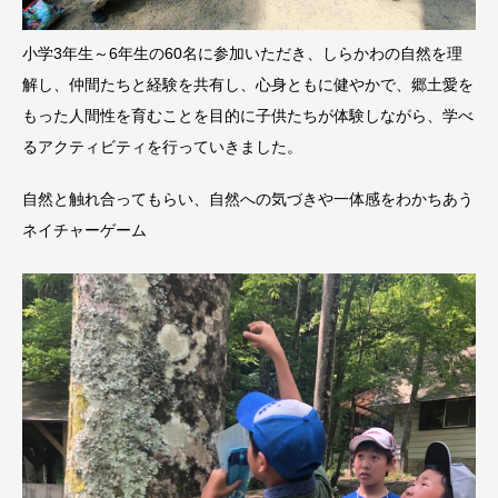
小学3年生～6年生の60名に参加いただき、しらかわの自然を理
解し、仲間たちと経験を共有し、心身ともに健やかで、郷土愛を
もった人間性を育むことを目的に子供たちが体験しながら、学べ
るアクティビティを行っていきました。
自然と触れ合ってもらい、自然への気づきや一体感をわかちあう
ネイチャーゲーム